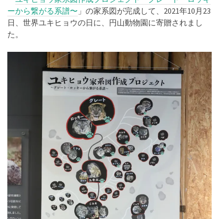
ーから繋がる系譜〜
」の家系図が完成して、2021年10月23
日、世界ユキヒョウの日に、円山動物園に寄贈されまし
た。