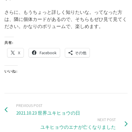
さらに、もうちょっと詳しく知りたいな。ってなった方
は、隣に個体カードがあるので、そちらもぜひ見て見てく
ださい。かなりのボリュームで、楽しめます。
共有:
X
Facebook
その他
いいね:
PREVIOUS POST
2021.10.23 世界ユキヒョウの日
NEXT POST
ユキヒョウのエナが亡くなりました