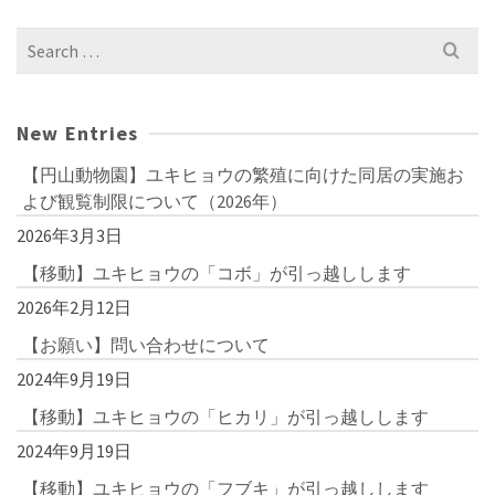
Search
for:
New Entries
【円山動物園】ユキヒョウの繁殖に向けた同居の実施お
よび観覧制限について（2026年）
2026年3月3日
【移動】ユキヒョウの「コボ」が引っ越しします
2026年2月12日
【お願い】問い合わせについて
2024年9月19日
【移動】ユキヒョウの「ヒカリ」が引っ越しします
2024年9月19日
【移動】ユキヒョウの「フブキ」が引っ越しします