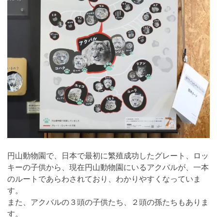
円山動物園で、日本で最初に繁殖成功したグレート、ロッ
キーの子供から、現在円山動物園にいるアクバルが、一本
のルートであらわされており、わかりやすくなっていま
す。
また、アクバルの３頭の子供たち、２頭の孫たちもありま
す。