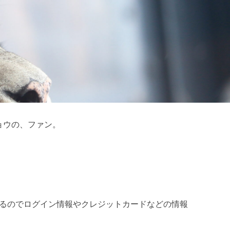
ョウの、ファン。
るのでログイン情報やクレジットカードなどの情報