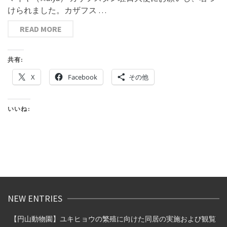
けられました。カザフス …
READ MORE
共有:
X
Facebook
その他
いいね:
NEW ENTRIES
【円山動物園】ユキヒョウの繁殖に向けた同居の実施および観覧