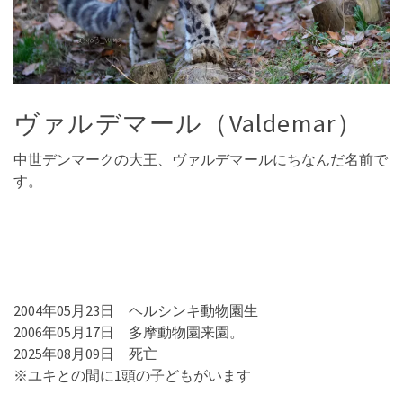
ヴァルデマール（Valdemar）
中世デンマークの大王、ヴァルデマールにちなんだ名前で
す。
2004年05月23日 ヘルシンキ動物園生
2006年05月17日 多摩動物園来園。
2025年08月09日 死亡
※ユキとの間に1頭の子どもがいます