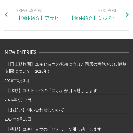
PREVIOUS POST
NEXT POST
【個体紹介】アサヒ
【個体紹介】ミルチャ
NEW ENTRIES
【円山動物園】ユキヒョウの繁殖に向けた同居の実施および観覧
制限について（2026年）
2026年3月3日
【移動】ユキヒョウの「コボ」が引っ越しします
2026年2月12日
【お願い】問い合わせについて
2024年9月19日
【移動】ユキヒョウの「ヒカリ」が引っ越しします