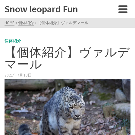
Snow leopard Fun
HOME
»
個体紹介
»
【個体紹介】ヴァルデマール
個体紹介
【個体紹介】ヴァルデ
マール
2021年7月18日