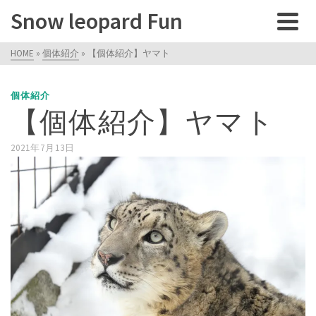
Snow leopard Fun
HOME
»
個体紹介
»
【個体紹介】ヤマト
個体紹介
【個体紹介】ヤマト
2021年7月13日