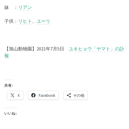
妹 ：
リアン
子供：
リヒト
、
ユーリ
【旭山動物園】2021年7月5日
ユキヒョウ「ヤマト」の訃
報
共有:
X
Facebook
その他
いいね: