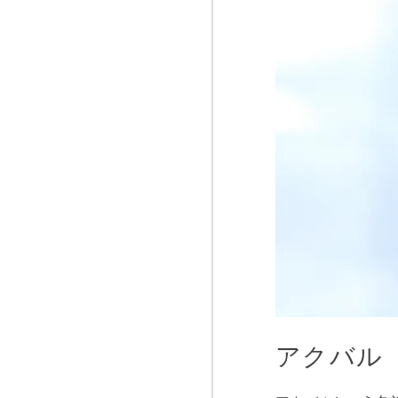
アクバル（