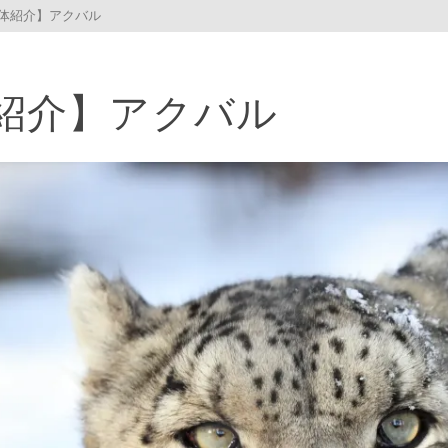
体紹介】アクバル
紹介】アクバル