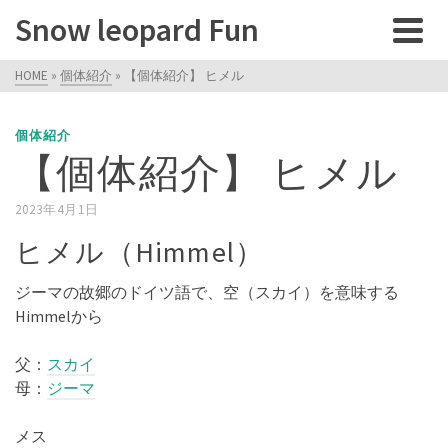
Snow leopard Fun
HOME
»
個体紹介
»
【個体紹介】 ヒメル
個体紹介
【個体紹介】 ヒメル
2023年4月1日
ヒメル（Himmel）
ジーマの故郷のドイツ語で、空（スカイ）を意味する
Himmelから
父：
スカイ
母：
ジーマ
メス